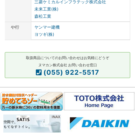
三菱ケミカルインフラテック株式会社
未来工業(株)
森松工業
や行
ヤンマー建機
ヨツギ(株)
取扱商品についてのお問い合わせはお気軽にどうぞ
ヌマカン株式会社 お問い合わせ窓口
(055) 922-5517