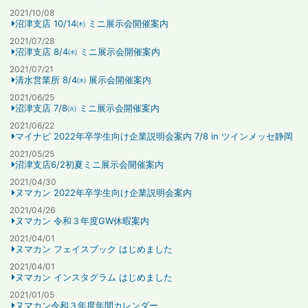
2021/10/08
沼津支店 10/14㈭ ミニ展示会開催案内
2021/07/28
沼津支店 8/4㈬ ミニ展示会開催案内
2021/07/21
清水営業所 8/4㈬ 展示会開催案内
2021/06/25
沼津支店 7/8㈫ ミニ展示会開催案内
2021/06/22
マイナビ 2022年卒学生向け企業説明会案内 7/8 in ツインメッセ静岡
2021/05/25
沼津支店6/2初夏ミニ展示会開催案内
2021/04/30
ヌマカン 2022年卒学生向け企業説明会案内
2021/04/26
ヌマカン 令和３年度GW休暇案内
2021/04/01
ヌマカン フェイスブック はじめました
2021/04/01
ヌマカン インスタグラム はじめました
2021/01/05
ヌマカン令和３年度年間カレンダー